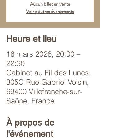
Aucun billet en vente
Voir d'autres événements
Heure et lieu
16 mars 2026, 20:00 –
22:30
Cabinet au Fil des Lunes,
305C Rue Gabriel Voisin,
69400 Villefranche-sur-
Saône, France
À propos de
l'événement