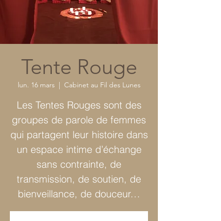
Tente Rouge
lun. 16 mars
  |  
Cabinet au Fil des Lunes
Les Tentes Rouges sont des
groupes de parole de femmes
qui partagent leur histoire dans
un espace intime d’échange
sans contrainte, de
transmission, de soutien, de
bienveillance, de douceur…