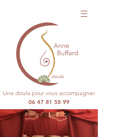
Une doula pour vous accompagner
06 47 81 58 99