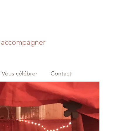
s accompagner
Vous célébrer
Contact