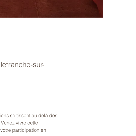
lefranche-sur-
ens se tissent au delà des 
Venez vivre cette 
votre participation en 