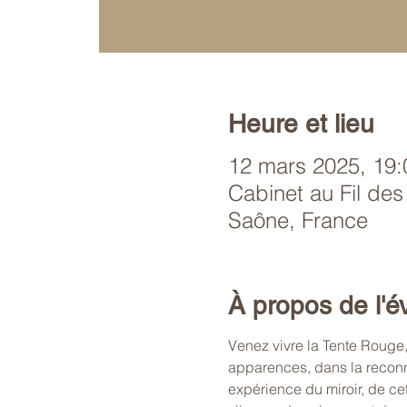
Heure et lieu
12 mars 2025, 19:
Cabinet au Fil des
Saône, France
À propos de l'
Venez vivre la Tente Rouge,
apparences, dans la reconn
expérience du miroir, de cet