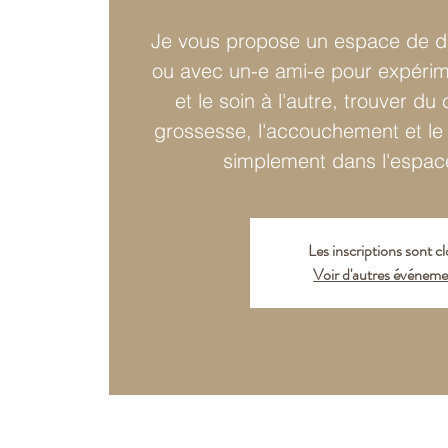
Je vous propose un espace de d
ou avec un-e ami-e pour expérime
et le soin à l'autre, trouver du
grossesse, l'accouchement et le
simplement dans l'espac
Les inscriptions sont c
Voir d'autres événeme