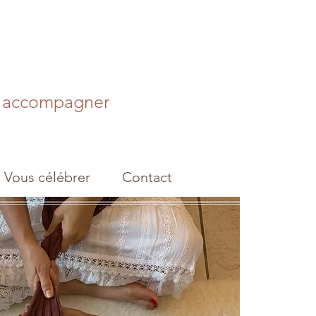
s accompagner
Vous célébrer
Contact