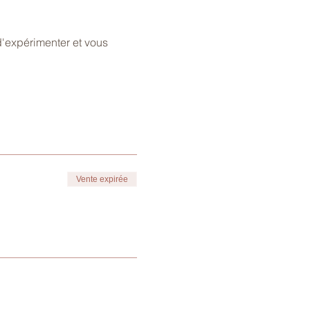
d'expérimenter et vous 
Vente expirée