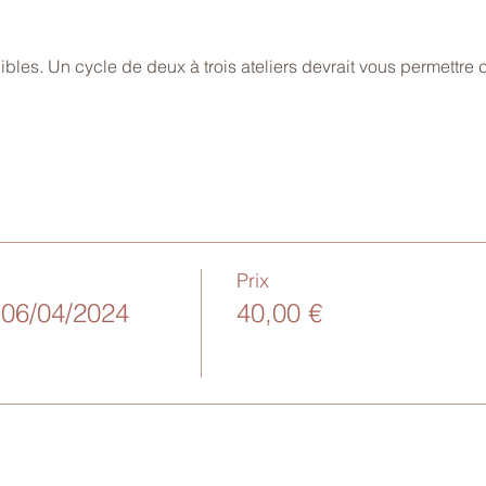
ibles. Un cycle de deux à trois ateliers devrait vous permettre 
Prix
 06/04/2024
40,00 €