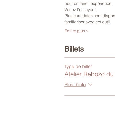
pour en faire l'expérience.
Venez l'essayer !
Plusieurs dates sont dispon
familiariser avec cet outil.
En lire plus >
Billets
Type de billet
Atelier Rebozo du
Plus d'info