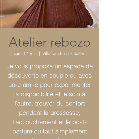
Atelier rebozo
sam. 04 mai
  |  
Villefranche-sur-Saône
Je vous propose un espace de
découverte en couple ou avec
un-e ami-e pour expérimenter
la disponibilité et le soin à
l'autre, trouver du confort
pendant la grossesse,
l'accouchement et le post-
partum ou tout simplement