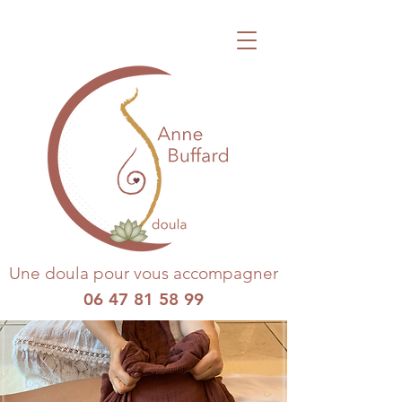
Une doula pour vous accompagner
06 47 81 58 99