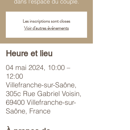
dans l'espace du couple.
Les inscriptions sont closes
Voir d'autres événements
Heure et lieu
04 mai 2024, 10:00 –
12:00
Villefranche-sur-Saône,
305c Rue Gabriel Voisin,
69400 Villefranche-sur-
Saône, France