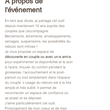
À propos de
l'événement
En tant que doula, je partage cet outil 
depuis maintenant 10 ans auprès des 
couples que j'accompagne. 
Bercements, étirements, enveloppements, 
serrages, suspensions, les possibilités du 
rebozo sont infinies ! 
Je vous propose un espace de 
découverte en couple ou avec un-e ami-e
pour expérimenter la disponibilité et le soin 
à l'autre, trouver du confort pendant la 
grossesse, l'accouchement et le post-
partum ou tout simplement dans l'espace 
du couple. L'usage du rebozo est à la fois 
simple et très subtil. Il permet de 
reconnecter un espace de confiance où 
se poser et se déposer.
J'aime particulièrement cet outil. 
Prolongement de mon coeur et de mes 