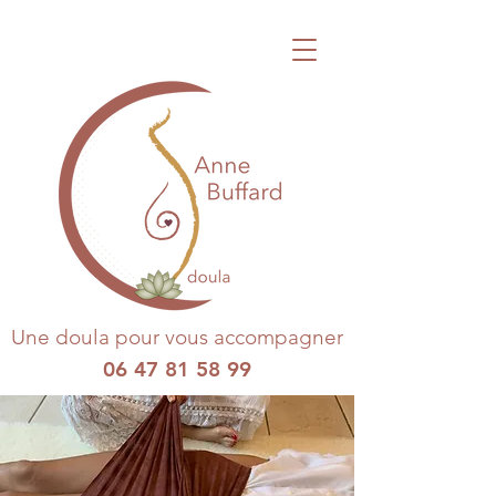
Une doula pour vous accompagner
06 47 81 58 99