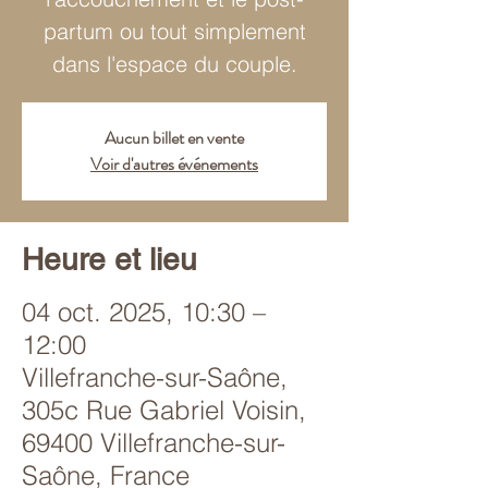
partum ou tout simplement
dans l'espace du couple.
Aucun billet en vente
Voir d'autres événements
Heure et lieu
04 oct. 2025, 10:30 –
12:00
Villefranche-sur-Saône,
305c Rue Gabriel Voisin,
69400 Villefranche-sur-
Saône, France