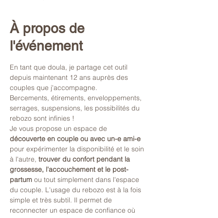
À propos de
l'événement
En tant que doula, je partage cet outil 
depuis maintenant 12 ans auprès des 
couples que j'accompagne. 
Bercements, étirements, enveloppements, 
serrages, suspensions, les possibilités du 
rebozo sont infinies ! 
Je vous propose un espace de 
découverte en couple ou avec un-e ami-e
pour expérimenter la disponibilité et le soin 
à l'autre, 
trouver du confort pendant la 
grossesse, l'accouchement et le post-
partum 
ou tout simplement dans l'espace 
du couple. L'usage du rebozo est à la fois 
simple et très subtil. Il permet de 
reconnecter un espace de confiance où 