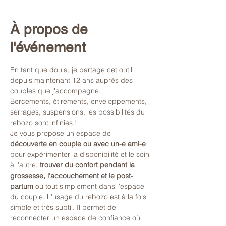
À propos de
l'événement
En tant que doula, je partage cet outil 
depuis maintenant 12 ans auprès des 
couples que j'accompagne. 
Bercements, étirements, enveloppements, 
serrages, suspensions, les possibilités du 
rebozo sont infinies ! 
Je vous propose un espace de 
découverte en couple ou avec un-e ami-e
pour expérimenter la disponibilité et le soin 
à l'autre, 
trouver du confort pendant la 
grossesse, l'accouchement et le post-
partum 
ou tout simplement dans l'espace 
du couple. L'usage du rebozo est à la fois 
simple et très subtil. Il permet de 
reconnecter un espace de confiance où 