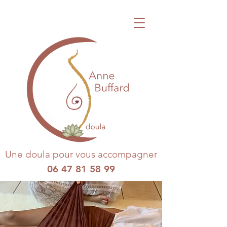
Une doula pour vous accompagner
06 47 81 58 99