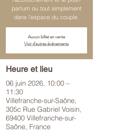
partum ou tout simplement
dans l'espace du couple.
Aucun billet en vente
Voir d'autres événements
Heure et lieu
06 juin 2026, 10:00 –
11:30
Villefranche-sur-Saône,
305c Rue Gabriel Voisin,
69400 Villefranche-sur-
Saône, France