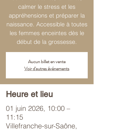
calmer le stress et les
appréhensions et préparer la
naissance. Accessible à toutes
les femmes enceintes dès le
début de la grossesse.
Aucun billet en vente
Voir d'autres événements
Heure et lieu
01 juin 2026, 10:00 –
11:15
Villefranche-sur-Saône,