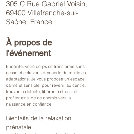
305 C Rue Gabriel Voisin,
69400 Villefranche-sur-
Saône, France
À propos de
l'événement
Enceinte, votre corps se transforme sans 
cesse et cela vous demande de multiples 
adaptations. Je vous propose un espace 
calme et sensible, pour revenir au centre, 
trouver la détente, libérer le stress, et 
profiter ainsi de ce chemin vers la 
naissance en confiance.
Bienfaits de la relaxation 
prénatale