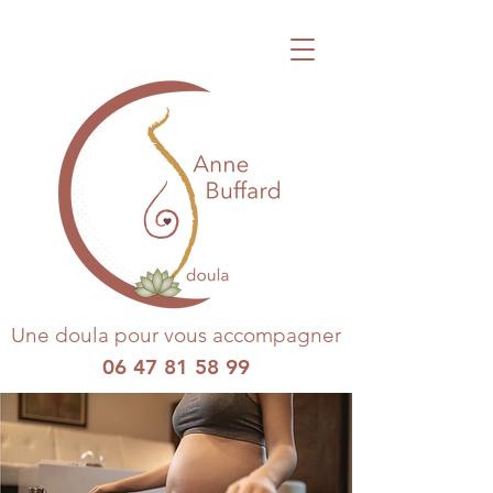
Une doula pour vous accompagner
06 47 81 58 99