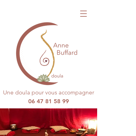
Une doula pour vous accompagner
06 47 81 58 99