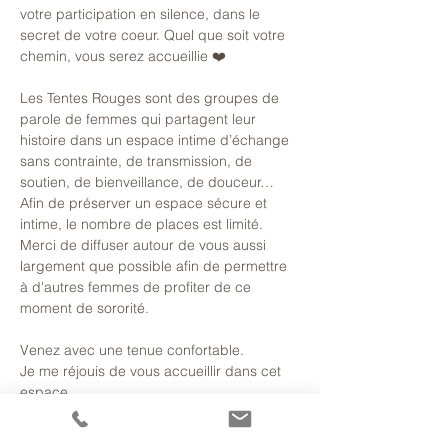
votre participation en silence, dans le 
secret de votre coeur. Quel que soit votre 
chemin, vous serez accueillie ❤️

Les Tentes Rouges sont des groupes de 
parole de femmes qui partagent leur 
histoire dans un espace intime d’échange 
sans contrainte, de transmission, de 
soutien, de bienveillance, de douceur…
Afin de préserver un espace sécure et 
intime, le nombre de places est limité. 
Merci de diffuser autour de vous aussi 
largement que possible afin de permettre 
à d'autres femmes de profiter de ce 
moment de sororité.
Venez avec une tenue confortable.

Je me réjouis de vous accueillir dans cet 
espace...

Très…
En lire plus >