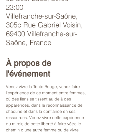
23:00
Villefranche-sur-Saône,
305c Rue Gabriel Voisin,
69400 Villefranche-sur-
Saône, France
À propos de
l'événement
Venez vivre la Tente Rouge, venez faire 
l'expérience de ce moment entre femmes, 
où des liens se tissent au delà des 
apparences, dans la reconnaissance de 
chacune et dans la confiance en ses 
ressources. Venez vivre cette expérience 
du miroir, de cette liberté à faire vôtre le 
chemin d'une autre femme ou de vivre 