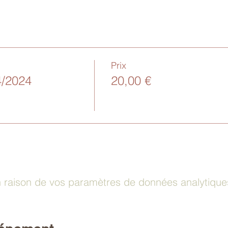
Prix
4/2024
20,00 €
raison de vos paramètres de données analytiques 