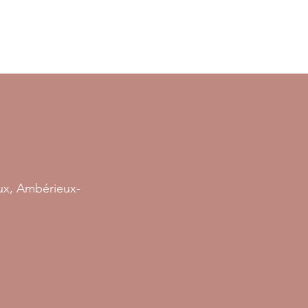
oux, Ambérieux-