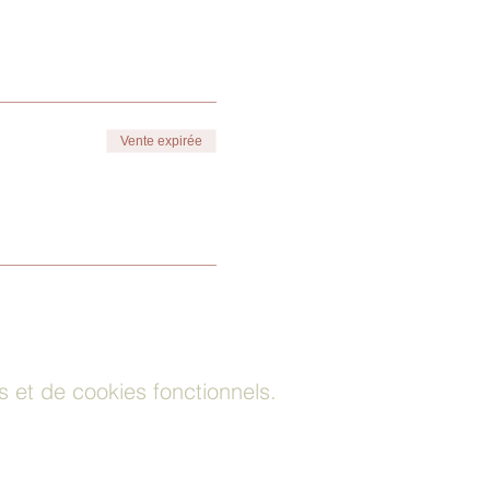
Vente expirée
et de cookies fonctionnels.