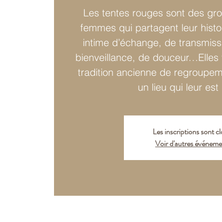
Les tentes rouges sont des gr
femmes qui partagent leur hist
intime d’échange, de transmiss
bienveillance, de douceur…Elles 
tradition ancienne de regroup
un lieu qui leur est
Les inscriptions sont c
Voir d'autres événeme