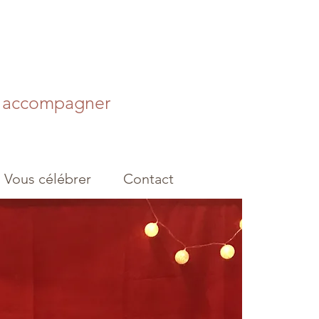
s accompagner
Vous célébrer
Contact