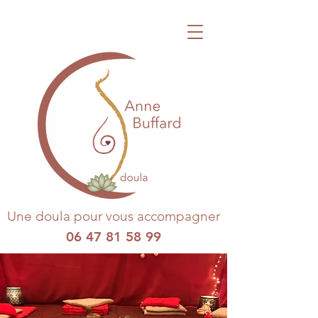
Une doula pour vous accompagner
06 47 81 58 99