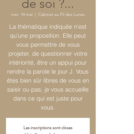
de soi ?...
mer. 14 mai
  |  
Cabinet au Fil des Lunes
La thématique indiquée n'est
qu'une proposition. Elle peut
vous permettre de vous
projeter, de questionner votre
intériorité, être un appui pour
rendre la parole le jour J. Vous
êtes bien sûr libres de vous en
saisir ou pas, je vous accueille
dans ce qui est juste pour
vous.
Les inscriptions sont closes