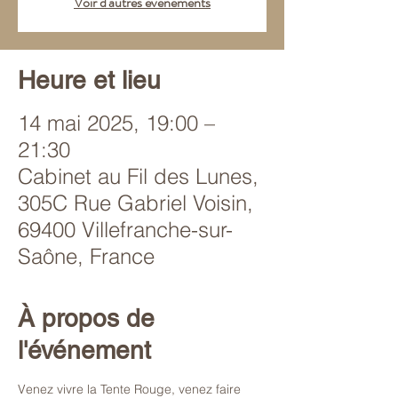
Voir d'autres événements
Heure et lieu
14 mai 2025, 19:00 –
21:30
Cabinet au Fil des Lunes,
305C Rue Gabriel Voisin,
69400 Villefranche-sur-
Saône, France
À propos de
l'événement
Venez vivre la Tente Rouge, venez faire 