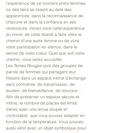
l'expérience de ce moment entre femmes, 
où des liens se tissent au delà des 
apparences, dans la reconnaissance de 
chacune et dans la confiance en ses 
ressources. Venez vivre cette expérience 
du miroir, de cette liberté à faire vôtre le 
chemin d'une autre femme ou de vivre 
votre participation en silence, dans le 
secret de votre coeur. Quel que soit votre 
chemin, vous serez accueillie.
Les Tentes Rouges sont des groupes de 
parole de femmes qui partagent leur 
histoire dans un espace intime d’échange 
sans contrainte, de transmission, de 
soutien, de bienveillance, de douceur…
Afin de préserver un espace sécure et 
intime, le nombre de places est limité. 
Venez avec une tenue souple et 
confortable, que vous pouvez adapter en 
fonction de la température. Vous pouvez 
aussi venir avec un objet symbolique pour 