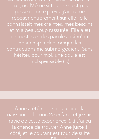
garçon. Même si tout ne s'est pas
passé comme prévu, j'ai pu me
reposer entièrement sur elle : elle
connaissait mes craintes, mes besoins
et m'a beaucoup rassurée. Elle a eu
des gestes et des paroles qui m'ont
beaucoup aidée lorsque les
contractions me submergeaient. Sans
hésiter, pour moi, une doula est
indispensable (...)
Anne a été notre doula pour la
naissance de mon 2e enfant, et je suis
ravie de cette expérience. (...) J’ai eu
la chance de trouver Anne juste à
côté, et le courant est tout de suite