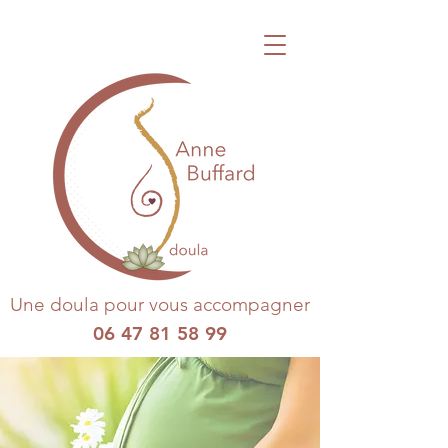
Une doula pour vous accompagner
06 47 81 58 99