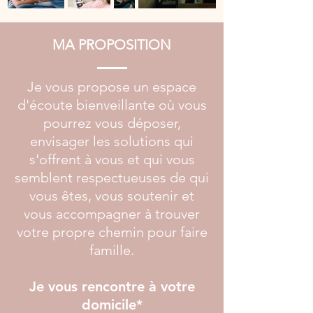
MA PROPOSITION
Je vous propose un espace
d'écoute bienveillante où vous
pourrez vous déposer,
envisager les solutions qui
s'offrent à vous et qui vous
semblent respectueuses de qui
vous êtes, vous soutenir et
vous accompagner à trouver
votre propre chemin pour faire
famille.
Je vous rencontre à votre
domicile*