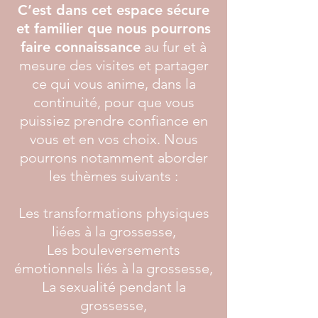
C’est dans cet espace sécure
et familier que nous pourrons
faire connaissance
au fur et à
mesure des visites et partager
ce qui vous anime, dans la
continuité, pour que vous
puissiez prendre confiance en
vous et en vos choix. Nous
pourrons notamment aborder
les thèmes suivants :
Les transformations physiques
liées à la grossesse,
Les bouleversements
émotionnels liés à la grossesse,
La sexualité pendant la
grossesse,