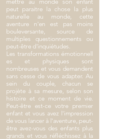
mettre au monde son enfant
peut paraitre la chose la plus
naturelle au monde, cette
aventure n'en est pas moins
bouleversante, source de
multiples questionnements ou
peut-être d'inquiétudes.
Les
transformations
émotionnell
es et
physiques sont
nombreuses et vous demandent
sans cesse de vous adapter. Au
sein du couple, chacun se
projète à sa mesure, selon son
histoire et ce moment de vie.
Peut-être est-ce votre premier
enfant et vous avez l'impression
de vous lancer à l'aventure, peut-
être avez-vous des enfants plus
grands et vous réfléchissez à la